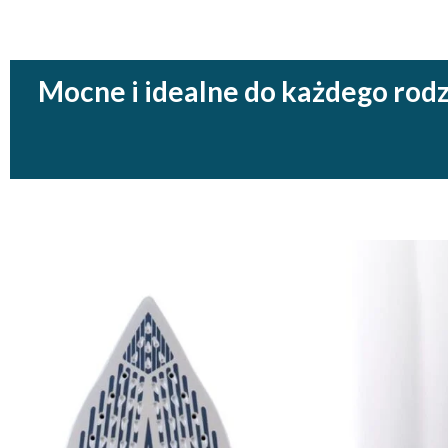
Mocne i idealne do każdego rodz