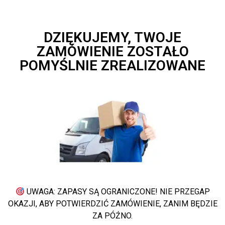
DZIĘKUJEMY, TWOJE
ZAMÓWIENIE ZOSTAŁO
POMYŚLNIE ZREALIZOWANE
UWAGA: ZAPASY SĄ OGRANICZONE! NIE PRZEGAP
OKAZJI, ABY POTWIERDZIĆ ZAMÓWIENIE, ZANIM BĘDZIE
ZA PÓŹNO.