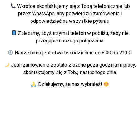
Wkrótce skontaktujemy się z Tobą telefonicznie lub
przez WhatsApp, aby potwierdzić zamówienie i
odpowiedzieć na wszystkie pytania.
Zalecamy, abyś trzymał telefon w pobliżu, żeby nie
przegapić naszego połączenia.
Nasze biuro jest otwarte codziennie od 8:00 do 21:00.
Jeśli zamówienie zostało złożone poza godzinami pracy,
skontaktujemy się z Tobą następnego dnia.
Dziękujemy, że nas wybrałeś!