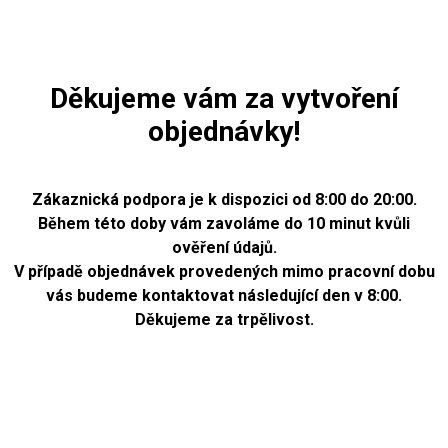
Děkujeme vám za vytvoření
objednávky!
Zákaznická podpora je k dispozici od 8:00 do 20:00.
Během této doby vám zavoláme do 10 minut kvůli
ověření údajů.
V případě objednávek provedených mimo pracovní dobu
vás budeme kontaktovat následující den v 8:00.
Děkujeme za trpělivost.