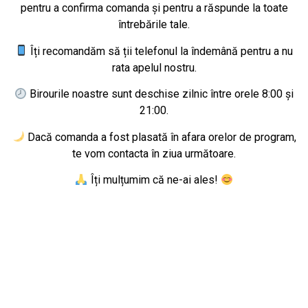
pentru a confirma comanda și pentru a răspunde la toate
întrebările tale.
Îți recomandăm să ții telefonul la îndemână pentru a nu
rata apelul nostru.
Birourile noastre sunt deschise zilnic între orele 8:00 și
21:00.
Dacă comanda a fost plasată în afara orelor de program,
te vom contacta în ziua următoare.
Îți mulțumim că ne-ai ales!