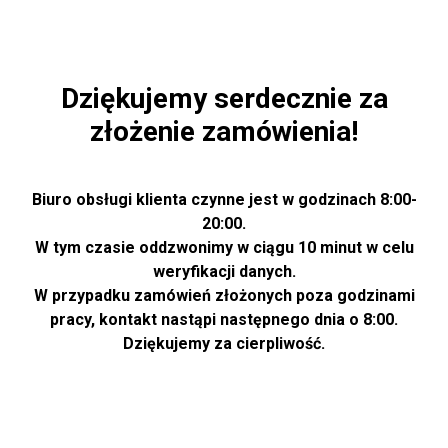
Dziękujemy serdecznie za
złożenie zamówienia!
Biuro obsługi klienta czynne jest w godzinach 8:00-
20:00.
W tym czasie oddzwonimy w ciągu 10 minut w celu
weryfikacji danych.
W przypadku zamówień złożonych poza godzinami
pracy, kontakt nastąpi następnego dnia o 8:00.
Dziękujemy za cierpliwość.