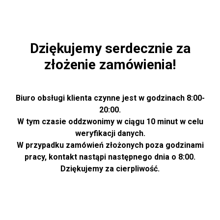
Dziękujemy serdecznie za
złożenie zamówienia!
Biuro obsługi klienta czynne jest w godzinach 8:00-
20:00.
W tym czasie oddzwonimy w ciągu 10 minut w celu
weryfikacji danych.
W przypadku zamówień złożonych poza godzinami
pracy, kontakt nastąpi następnego dnia o 8:00.
Dziękujemy za cierpliwość.