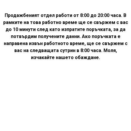
Продажбеният отдел работи от 8:00 до 20:00 часа. В
рамките на това работно време ще се свържем с вас
до 10 минути след като изпратите поръчката, за да
потвърдим получените данни. Ако поръчката е
направена извън работното време, ще се свържем с
вас на следващата сутрин в 8:00 часа. Моля,
изчакайте нашето обаждане.