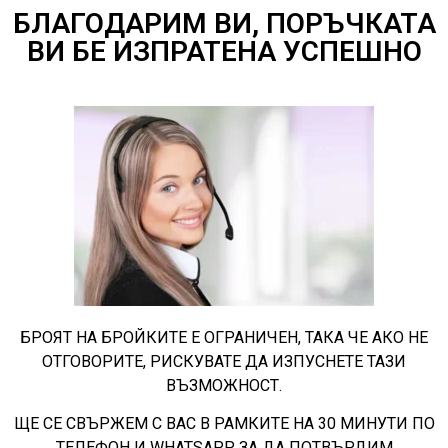
БЛАГОДАРИМ ВИ, ПОРЪЧКАТА
ВИ БЕ ИЗПРАТЕНА УСПЕШНО
БРОЯТ НА БРОЙКИТЕ Е ОГРАНИЧЕН, ТАКА ЧЕ АКО НЕ
ОТГОВОРИТЕ, РИСКУВАТЕ ДА ИЗПУСНЕТЕ ТАЗИ
ВЪЗМОЖНОСТ.
ЩЕ СЕ СВЪРЖЕМ С ВАС В РАМКИТЕ НА 30 МИНУТИ ПО
ТЕЛЕФОН И WHATSAPP, ЗА ДА ПОТВЪРДИМ