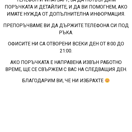
ПОРЪЧКАТА И ДЕТАЙЛИТЕ, И ДА ВИ ПОМОГНЕМ, АКО
ИМАТЕ НУЖДА ОТ ДОПЪЛНИТЕЛНА ИНФОРМАЦИЯ.
ПРЕПОРЪЧВАМЕ ВИ ДА ДЪРЖИТЕ ТЕЛЕФОНА СИ ПОД
РЪКА.
ОФИСИТЕ НИ СА ОТВОРЕНИ ВСЕКИ ДЕН ОТ 8:00 ДО
21:00.
АКО ПОРЪЧКАТА Е НАПРАВЕНА ИЗВЪН РАБОТНО
ВРЕМЕ, ЩЕ СЕ СВЪРЖЕМ С ВАС НА СЛЕДВАЩИЯ ДЕН.
БЛАГОДАРИМ ВИ, ЧЕ НИ ИЗБРАХТЕ