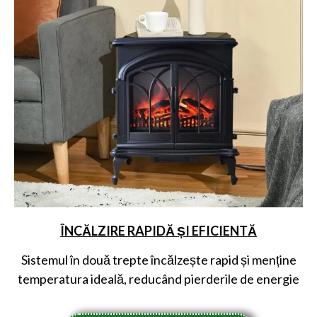
ÎNCĂLZIRE RAPIDĂ ȘI EFICIENTĂ
Sistemul în două trepte încălzește rapid și menține
temperatura ideală, reducând pierderile de energie