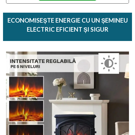
ECONOMISEȘTE ENERGIE CU UN ȘEMINEU
ELECTRIC EFICIENT ȘI SIGUR