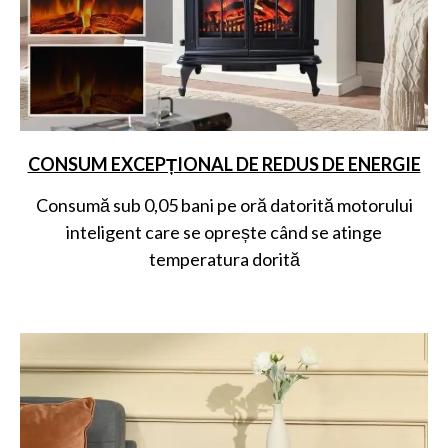
CONSUM EXCEPȚIONAL DE REDUS DE ENERGIE
Consumă sub 0,05 bani pe oră datorită motorului
inteligent care se oprește când se atinge
temperatura dorită