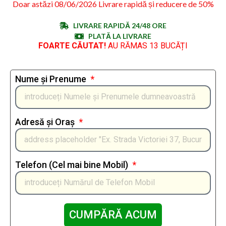
Doar astăzi 08/06/2026 Livrare rapidă și reducere de 50%
LIVRARE RAPIDĂ 24/48 ORE
PLATĂ LA LIVRARE
FOARTE CĂUTAT!
AU RĂMAS 13 BUCĂȚI
Nume și Prenume
Adresă și Oraș
Telefon (Cel mai bine Mobil)
CUMPĂRĂ ACUM