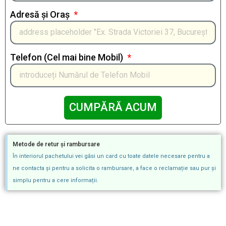
Adresă și Oraș
Telefon (Cel mai bine Mobil)
CUMPĂRĂ ACUM
Metode de retur și rambursare
În interiorul pachetului vei găsi un card cu toate datele necesare pentru a
ne contacta și pentru a solicita o rambursare, a face o reclamație sau pur și
simplu pentru a cere informații.