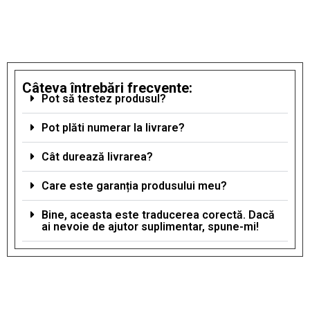
Câteva întrebări frecvente:
Pot să testez produsul?
Pot plăti numerar la livrare?
Cât durează livrarea?
Care este garanția produsului meu?
Bine, aceasta este traducerea corectă. Dacă
ai nevoie de ajutor suplimentar, spune-mi!