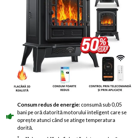
Consum redus de energie:
consumă sub 0,05
bani pe oră datorită motorului inteligent care se
oprește atunci când se atinge temperatura
dorită.