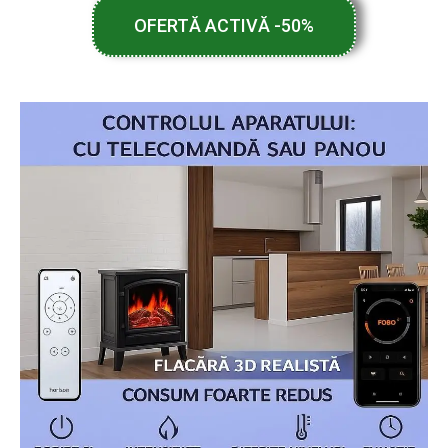
OFERTĂ ACTIVĂ -50%