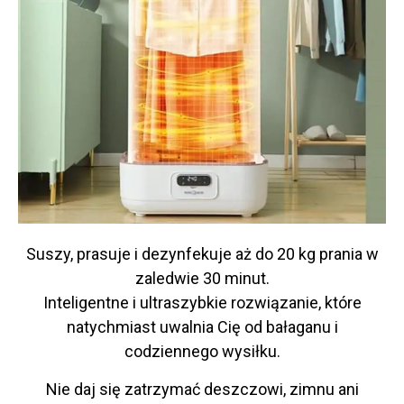
Suszy, prasuje i dezynfekuje aż do 20 kg prania w
zaledwie 30 minut.
Inteligentne i ultraszybkie rozwiązanie, które
natychmiast uwalnia Cię od bałaganu i
codziennego wysiłku.
Nie daj się zatrzymać deszczowi, zimnu ani