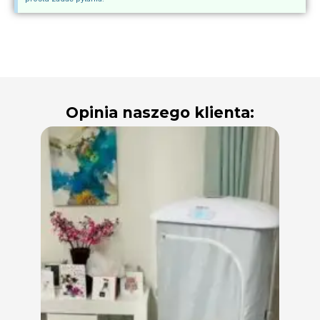
Opinia naszego klienta: