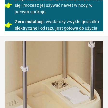
się i możesz jej używać nawet w nocy, w
pełnym spokoju.
Zero instalacji:
wystarczy zwykłe gniazdko
elektryczne i od razu jest gotowa do użycia