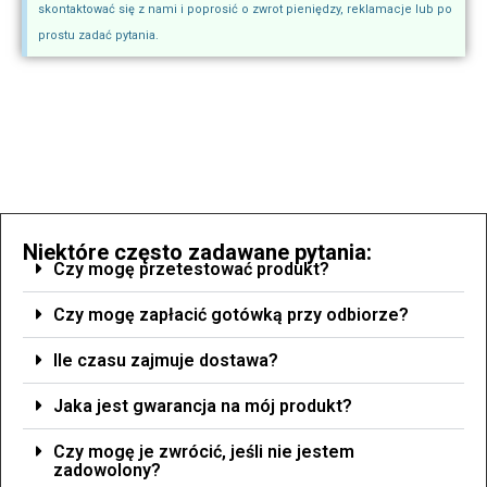
skontaktować się z nami i poprosić o zwrot pieniędzy, reklamacje lub po
prostu zadać pytania.
Niektóre często zadawane pytania:
Czy mogę przetestować produkt?
Czy mogę zapłacić gotówką przy odbiorze?
Ile czasu zajmuje dostawa?
Jaka jest gwarancja na mój produkt?
Czy mogę je zwrócić, jeśli nie jestem
zadowolony?