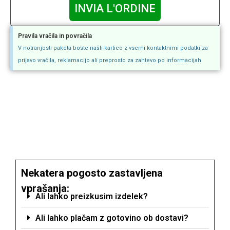
INVIA L'ORDINE
Pravila vračila in povračila
V notranjosti paketa boste našli kartico z vsemi kontaktnimi podatki za
prijavo vračila, reklamacijo ali preprosto za zahtevo po informacijah
Nekatera pogosto zastavljena
vprašanja:
Ali lahko preizkusim izdelek?
Ali lahko plačam z gotovino ob dostavi?