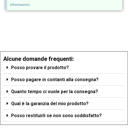
informazioni.
Alcune domande frequenti:
Posso provare il prodotto?
Posso pagare in contanti alla consegna?
Quanto tempo ci vuole per la consegna?
Qual è la garanzia del mio prodotto?
Posso restituirli se non sono soddisfatto?