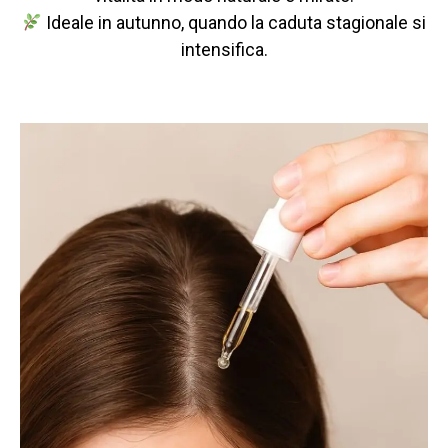
Ideale in autunno, quando la caduta stagionale si
intensifica.