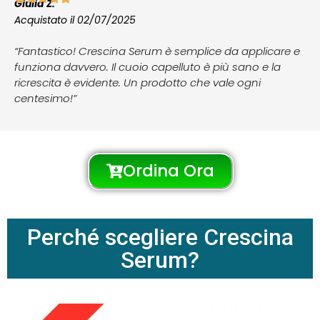
Giulia Z.
Acquistato il 02/07/2025
“Fantastico! Crescina Serum è semplice da applicare e
funziona davvero. Il cuoio capelluto è più sano e la
ricrescita è evidente. Un prodotto che vale ogni
centesimo!”
Ordina Ora
Perché scegliere Crescina
Serum?