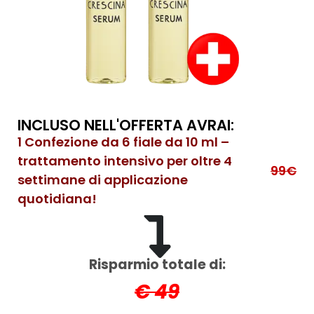
INCLUSO NELL'OFFERTA AVRAI:
1 Confezione da 6 fiale da 10 ml –
trattamento intensivo per oltre 4
99€
settimane di applicazione
quotidiana!
Risparmio totale di:
€ 49