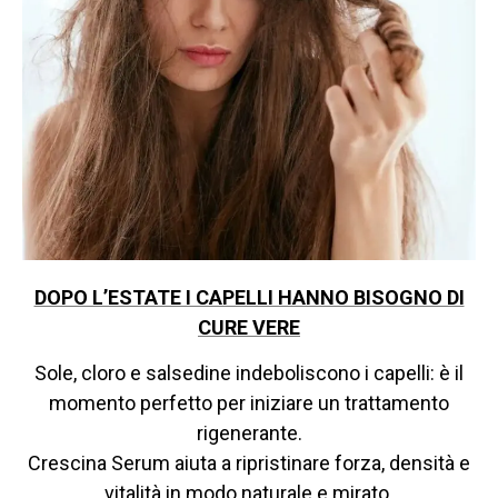
DOPO L’ESTATE I CAPELLI HANNO BISOGNO DI
CURE VERE
Sole, cloro e salsedine indeboliscono i capelli: è il
momento perfetto per iniziare un trattamento
rigenerante.
Crescina Serum aiuta a ripristinare forza, densità e
vitalità in modo naturale e mirato.