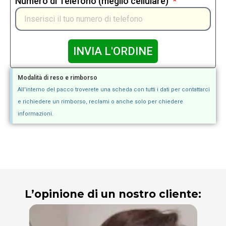
Numero di Telefono (meglio cellulare)
INVIA L'ORDINE
Modalità di reso e rimborso
All'interno del pacco troverete una scheda con tutti i dati per contattarci
e richiedere un rimborso, reclami o anche solo per chiedere
informazioni.
L’opinione di un nostro cliente: