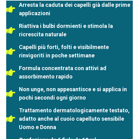
Arresta la caduta dei capelli già dalle prime
applicazioni
Riattiva i bulbi dormienti e stimola la
ricrescita naturale
Capelli più forti, folti e visibilmente
rinvigoriti in poche settimane
Formula concentrata con attivi ad
assorbimento rapido
Non unge, non appesantisce e si applica in
pochi secondi ogni giorno
Trattamento dermatologicamente testato,
adatto anche al cuoio capelluto sensibile
Uomo e Donna