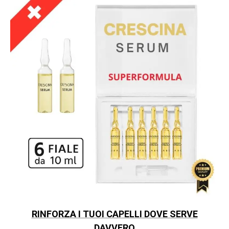
RINFORZA I TUOI CAPELLI DOVE SERVE
DAVVERO