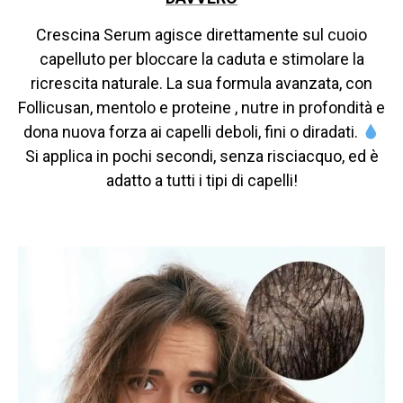
Crescina Serum agisce direttamente sul cuoio
capelluto per bloccare la caduta e stimolare la
ricrescita naturale. La sua formula avanzata, con
Follicusan, mentolo e proteine , nutre in profondità e
dona nuova forza ai capelli deboli, fini o diradati.
Si applica in pochi secondi, senza risciacquo, ed è
adatto a tutti i tipi di capelli!