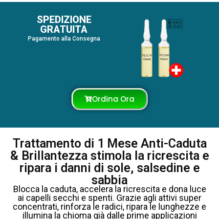
SPEDIZIONE
GRATUITA
Pagamento alla Consegna
Ordina Ora
Trattamento di 1 Mese Anti-Caduta
& Brillantezza stimola la ricrescita e
ripara i danni di sole, salsedine e
sabbia
Blocca la caduta, accelera la ricrescita e dona luce
ai capelli secchi e spenti. Grazie agli attivi super
concentrati, rinforza le radici, ripara le lunghezze e
illumina la chioma già dalle prime applicazioni