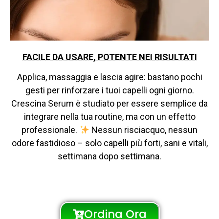
FACILE DA USARE, POTENTE NEI RISULTATI
Applica, massaggia e lascia agire: bastano pochi
gesti per rinforzare i tuoi capelli ogni giorno.
Crescina Serum è studiato per essere semplice da
integrare nella tua routine, ma con un effetto
professionale.
Nessun risciacquo, nessun
odore fastidioso – solo capelli più forti, sani e vitali,
settimana dopo settimana.
Ordina Ora