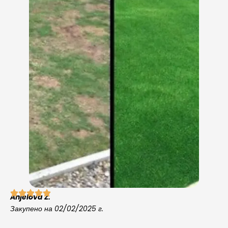
Anjelova Z.
Закупено на 02/02/2025 г.