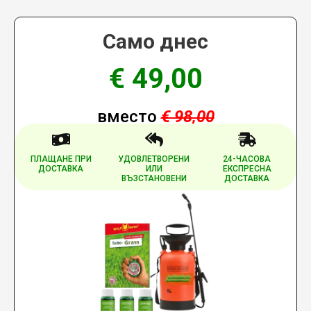
Само днес
€ 49,00
вместо
€ 98,00
ПЛАЩАНЕ ПРИ
УДОВЛЕТВОРЕНИ
24-ЧАСОВА
ДОСТАВКА
ИЛИ
ЕКСПРЕСНА
ВЪЗСТАНОВЕНИ
ДОСТАВКА