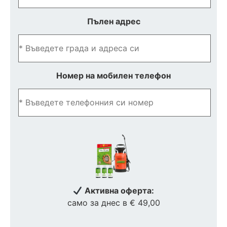
Пълен адрес
Номер на мобилен телефон
Активна оферта:
само за днес в € 49,00