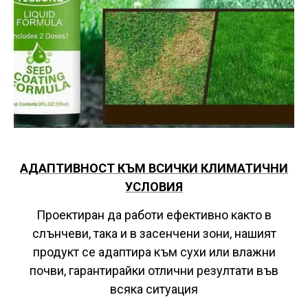
АДАПТИВНОСТ КЪМ ВСИЧКИ КЛИМАТИЧНИ
УСЛОВИЯ
Проектиран да работи ефективно както в
слънчеви, така и в засенчени зони, нашият
продукт се адаптира към сухи или влажни
почви, гарантирайки отлични резултати във
всяка ситуация