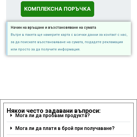
Начин на връщане и възстановяване на сумата
Вътре в пакета ще намерите карта с всички данни за контакт с нас,
за да поискате възстановяване на сумата, подадете рекламация
или просто за да получите информация.
Някои често задавани въпроси:
Мога ли да пробвам продукта?
Мога ли да платя в брой при получаване?