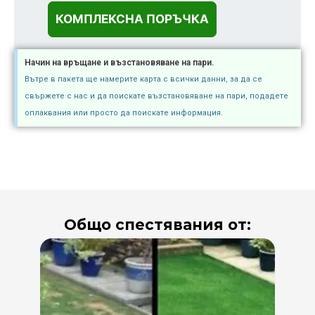
Начин на връщане и възстановяване на пари.
Вътре в пакета ще намерите карта с всички данни, за да се
свържете с нас и да поискате възстановяване на пари, подадете
оплаквания или просто да поискате информация.
Общо спестявания от: