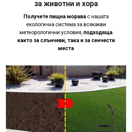
за животни и хора
Получете пищна морава
с нашата
екологична система за всякакви
метеорологични условия,
подходяща
както за слънчеви, така и за сенчести
места