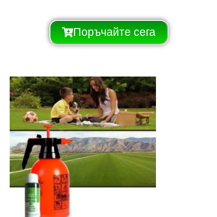
Поръчайте сега