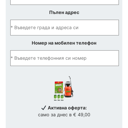
Пълен адрес
Номер на мобилен телефон
Активна оферта:
само за днес в € 49,00