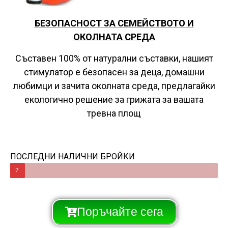
БЕЗОПАСНОСТ ЗА СЕМЕЙСТВОТО И
ОКОЛНАТА СРЕДА
Съставен 100% от натурални съставки, нашият
стимулатор е безопасен за деца, домашни
любимци и зачита околната среда, предлагайки
екологично решение за грижата за вашата
тревна площ
ПОСЛЕДНИ НАЛИЧНИ БРОЙКИ
7
Поръчайте сега